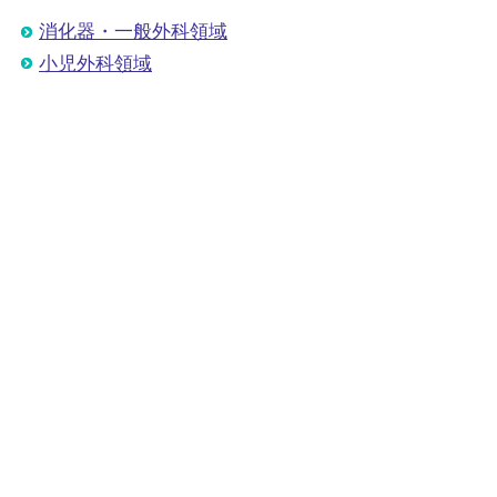
消化器・一般外科領域
小児外科領域