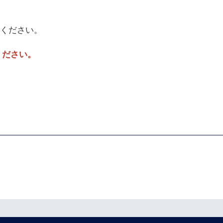
ください。
ください。