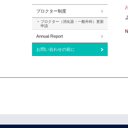
プロクター制度
プロクター（消化器・一般外科）更新
申請
Annual Report
お問い合わせの前に