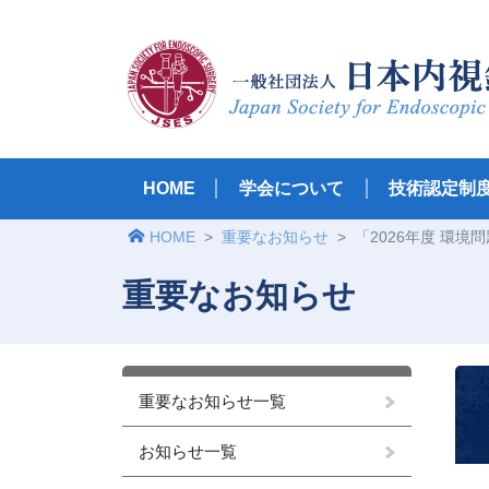
HOME
学会について
技術認定制
HOME
>
重要なお知らせ
>
「2026年度 環
重要なお知らせ
重要なお知らせ一覧
お知らせ一覧